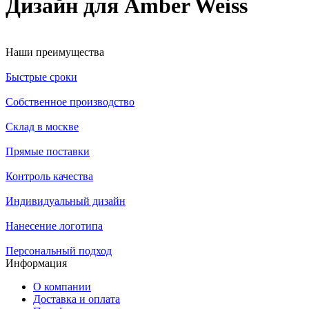
Дизайн для Amber Weiss
Наши преимущества
Быстрые сроки
Собственное производство
Склад в москве
Прямые поставки
Контроль качества
Индивидуальный дизайн
Нанесение логотипа
Персональный подход
Информация
О компании
Доставка и оплата