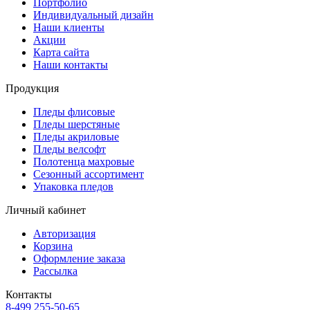
Портфолио
Индивидуальный дизайн
Наши клиенты
Акции
Карта сайта
Наши контакты
Продукция
Пледы флисовые
Пледы шерстяные
Пледы акриловые
Пледы велсофт
Полотенца махровые
Сезонный ассортимент
Упаковка пледов
Личный кабинет
Авторизация
Корзина
Оформление заказа
Рассылка
Контакты
8-499 255-50-65