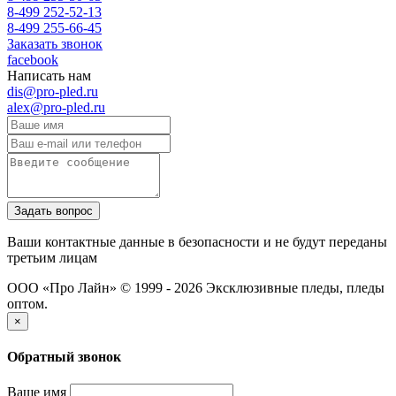
8-499 252-52-13
8-499 255-66-45
Заказать звонок
facebook
Написать нам
dis@pro-pled.ru
alex@pro-pled.ru
Ваши контактные данные в безопасности и не будут переданы
третьим лицам
ООО «Про Лайн» © 1999 - 2026
Эксклюзивные пледы, пледы
оптом.
×
Обратный звонок
Ваше имя