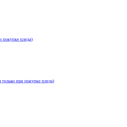
и покупке пледа)
я только при покупке пледа)