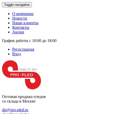
Toggle navigation
О компании
Новости
Наши клиенты
Контакты
Акции
График работы с 10:00 до 18:00
Регистрация
Вход
Оптовая продажа
пледов
со склада в Москве
dis@pro-pled.ru