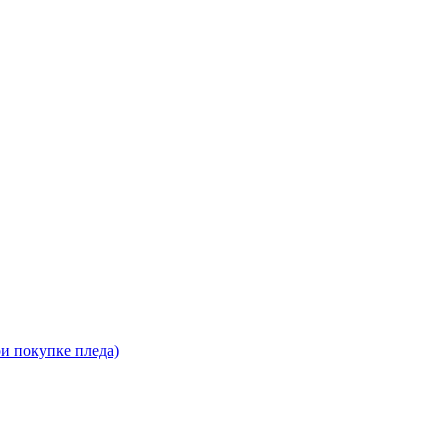
ри покупке пледа)