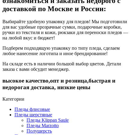
ознакомиться и заказать недорого с
доставкой по Москве и России:
Выбирайте удобную упаковку для пледов! Мы подготовили
для вас удобные прозрачные сумки, подарочные коробки,
ручки из текстиля и кожи, рюкзаки для переноски пледов —
на любой вкус и бюджет!
Подберем подходящую упаковку по типу пледа, сделаем
любое нанесение логотипа и иное брендирование!
На складе есть в наличии большой выбор цветов. Детали
заказа с вами обсудит менеджер.
высокое качество,опт и розница,быстрая и
недорогая доставка, низкие цены
Категории
Пледы флисовые
Пледы шерстяные
Пледы Klippan Saule
Пледы Marzotto
Полушерсть