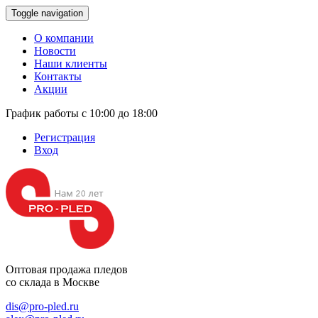
Toggle navigation
О компании
Новости
Наши клиенты
Контакты
Акции
График работы с 10:00 до 18:00
Регистрация
Вход
Оптовая продажа
пледов
со склада в Москве
dis@pro-pled.ru