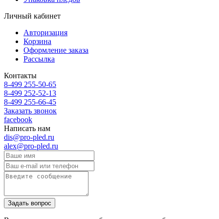
Личный кабинет
Авторизация
Корзина
Оформление заказа
Рассылка
Контакты
8-499 255-50-65
8-499 252-52-13
8-499 255-66-45
Заказать звонок
facebook
Написать нам
dis@pro-pled.ru
alex@pro-pled.ru