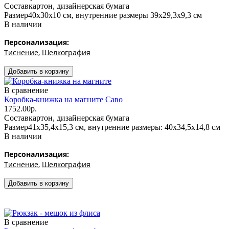
Состав
картон, дизайнерская бумага
Размер
40х30х10 см, внутренние размеры 39х29,3х9,3 см
В наличии
Персонализация:
Тиснение
,
Шелкография
В сравнение
Коробка-книжка на магните Саво
1752.00р.
Состав
картон, дизайнерская бумага
Размер
41х35,4х15,3 см, внутренние размеры: 40х34,5х14,8 см
В наличии
Персонализация:
Тиснение
,
Шелкография
В сравнение