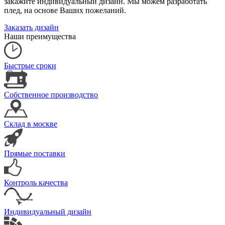
закажите индивидуальный дизайн. Мы можем разработать
плед, на основе Ваших пожеланий.
Заказать дизайн
Наши преимущества
Быстрые сроки
Собственное производство
Склад в москве
Прямые поставки
Контроль качества
Индивидуальный дизайн