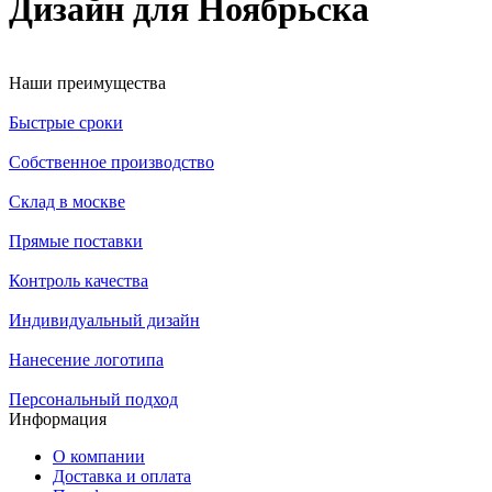
Дизайн для Ноябрьска
Наши преимущества
Быстрые сроки
Собственное производство
Склад в москве
Прямые поставки
Контроль качества
Индивидуальный дизайн
Нанесение логотипа
Персональный подход
Информация
О компании
Доставка и оплата