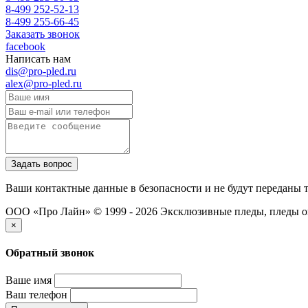
8-499 252-52-13
8-499 255-66-45
Заказать звонок
facebook
Написать нам
dis@pro-pled.ru
alex@pro-pled.ru
Ваши контактные данные в безопасности и не будут переданы 
ООО «Про Лайн» © 1999 - 2026
Эксклюзивные пледы, пледы о
×
Обратный звонок
Ваше имя
Ваш телефон