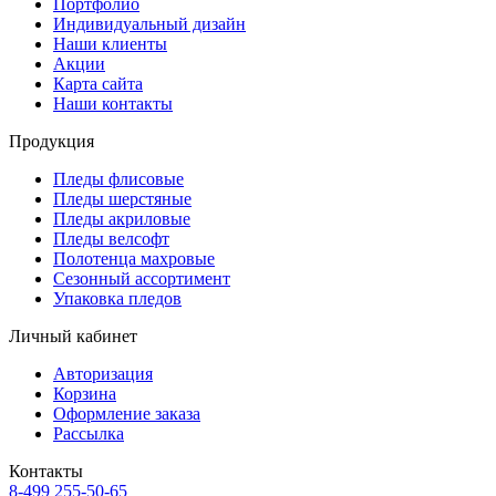
Портфолио
Индивидуальный дизайн
Наши клиенты
Акции
Карта сайта
Наши контакты
Продукция
Пледы флисовые
Пледы шерстяные
Пледы акриловые
Пледы велсофт
Полотенца махровые
Сезонный ассортимент
Упаковка пледов
Личный кабинет
Авторизация
Корзина
Оформление заказа
Рассылка
Контакты
8-499 255-50-65