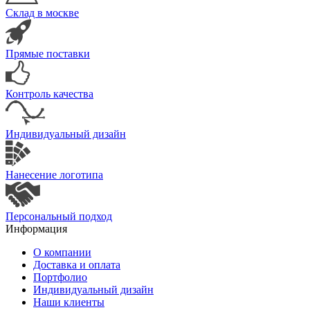
Склад в москве
Прямые поставки
Контроль качества
Индивидуальный дизайн
Нанесение логотипа
Персональный подход
Информация
О компании
Доставка и оплата
Портфолио
Индивидуальный дизайн
Наши клиенты