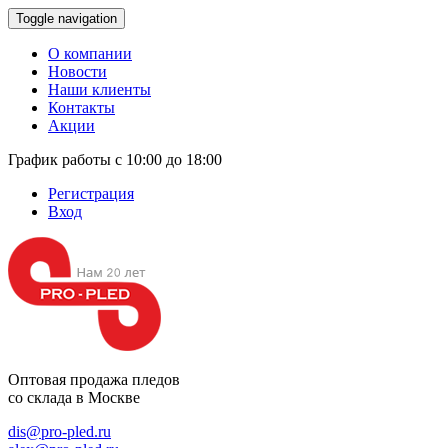
Toggle navigation
О компании
Новости
Наши клиенты
Контакты
Акции
График работы с 10:00 до 18:00
Регистрация
Вход
Оптовая продажа
пледов
со склада в Москве
dis@pro-pled.ru