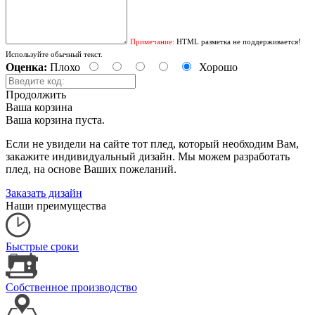
Примечание:
HTML разметка не поддерживается!
Используйте обычный текст.
Оценка:
Плохо
Хорошо
Продолжить
Ваша корзина
Ваша корзина пуста.
Если не увидели на сайте тот плед, который необходим Вам,
закажите индивидуальный дизайн. Мы можем разработать
плед, на основе Ваших пожеланий.
Заказать дизайн
Наши преимущества
Быстрые сроки
Собственное производство