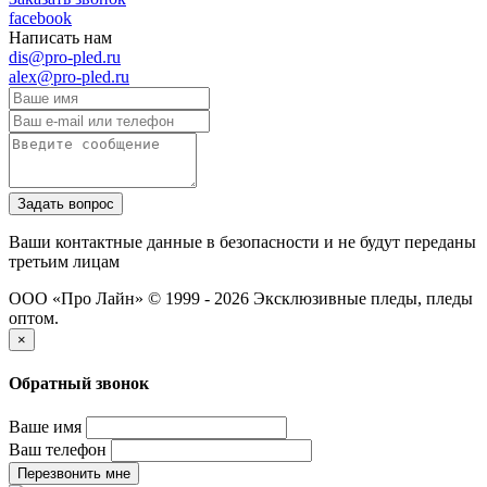
facebook
Написать нам
dis@pro-pled.ru
alex@pro-pled.ru
Ваши контактные данные в безопасности и не будут переданы
третьим лицам
ООО «Про Лайн» © 1999 - 2026
Эксклюзивные пледы, пледы
оптом.
×
Обратный звонок
Ваше имя
Ваш телефон
Перезвонить мне