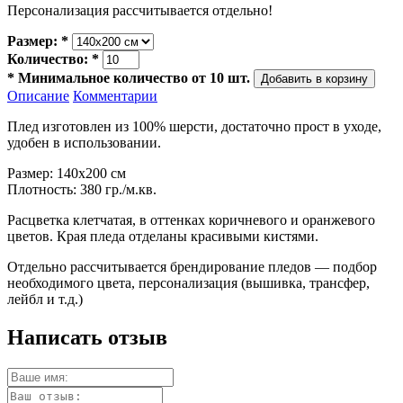
Персонализация рассчитывается отдельно!
Размер:
*
Количество:
*
*
Минимальное количество от 10 шт.
Описание
Комментарии
Плед изготовлен из 100% шерсти, достаточно прост в уходе,
удобен в использовании.
Размер: 140х200 см
Плотность: 380 гр./м.кв.
Расцветка клетчатая, в оттенках коричневого и оранжевого
цветов. Края пледа отделаны красивыми кистями.
Отдельно рассчитывается брендирование пледов — подбор
необходимого цвета, персонализация (вышивка, трансфер,
лейбл и т.д.)
Написать отзыв