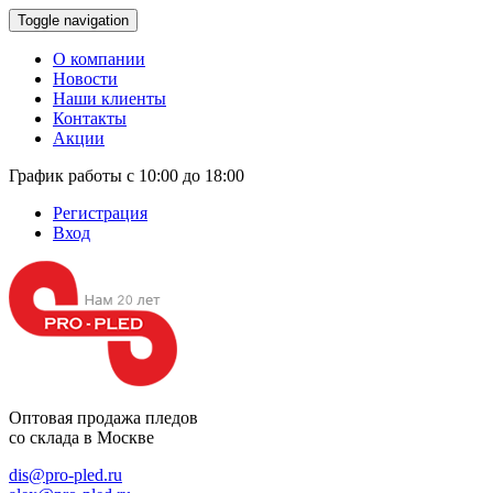
Toggle navigation
О компании
Новости
Наши клиенты
Контакты
Акции
График работы с 10:00 до 18:00
Регистрация
Вход
Оптовая продажа
пледов
со склада в Москве
dis@pro-pled.ru