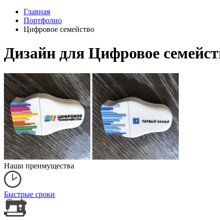
Главная
Портфолио
Цифровое семейство
Дизайн для Цифровое семейст
Наши преимущества
Быстрые сроки