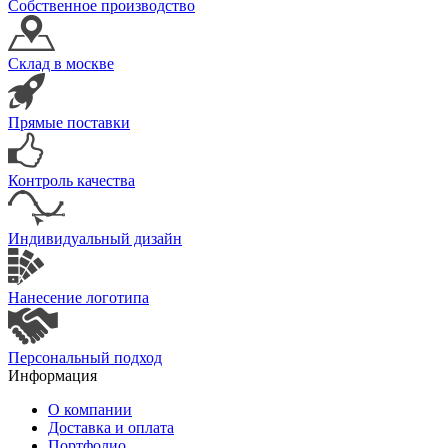
Собственное производство
Склад в москве
Прямые поставки
Контроль качества
Индивидуальный дизайн
Нанесение логотипа
Персональный подход
Информация
О компании
Доставка и оплата
Портфолио