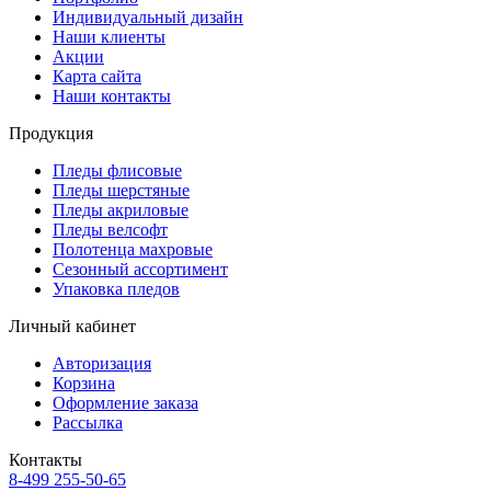
Индивидуальный дизайн
Наши клиенты
Акции
Карта сайта
Наши контакты
Продукция
Пледы флисовые
Пледы шерстяные
Пледы акриловые
Пледы велсофт
Полотенца махровые
Сезонный ассортимент
Упаковка пледов
Личный кабинет
Авторизация
Корзина
Оформление заказа
Рассылка
Контакты
8-499 255-50-65