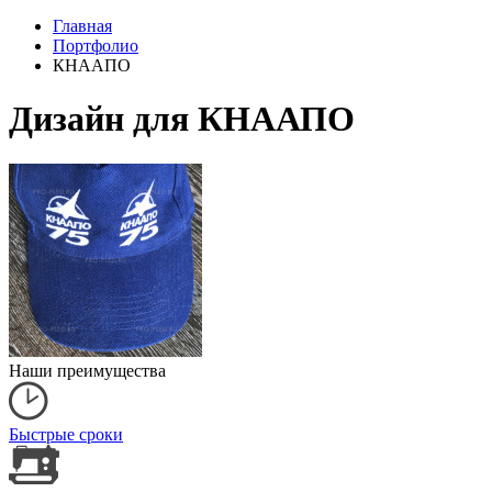
Главная
Портфолио
КНААПО
Дизайн для КНААПО
Наши преимущества
Быстрые сроки