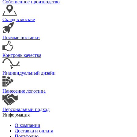
Собственное производство
Склад в москве
Прямые поставки
Контроль качества
Индивидуальный дизайн
Нанесение логотипа
Персональный подход
Информация
О компании
Доставка и оплата
Портфолио