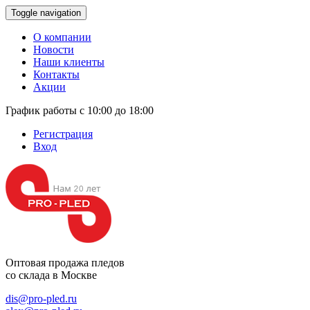
Toggle navigation
О компании
Новости
Наши клиенты
Контакты
Акции
График работы с 10:00 до 18:00
Регистрация
Вход
Оптовая продажа
пледов
со склада в Москве
dis@pro-pled.ru