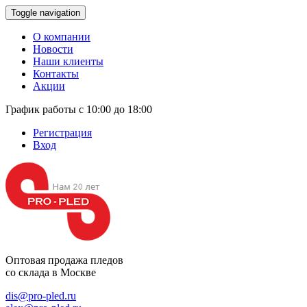
Toggle navigation
О компании
Новости
Наши клиенты
Контакты
Акции
График работы с 10:00 до 18:00
Регистрация
Вход
Оптовая продажа
пледов
со склада в Москве
dis@pro-pled.ru