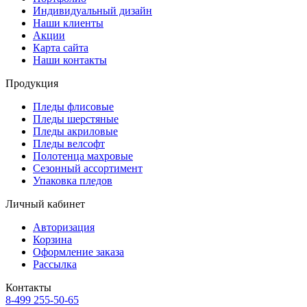
Индивидуальный дизайн
Наши клиенты
Акции
Карта сайта
Наши контакты
Продукция
Пледы флисовые
Пледы шерстяные
Пледы акриловые
Пледы велсофт
Полотенца махровые
Сезонный ассортимент
Упаковка пледов
Личный кабинет
Авторизация
Корзина
Оформление заказа
Рассылка
Контакты
8-499 255-50-65