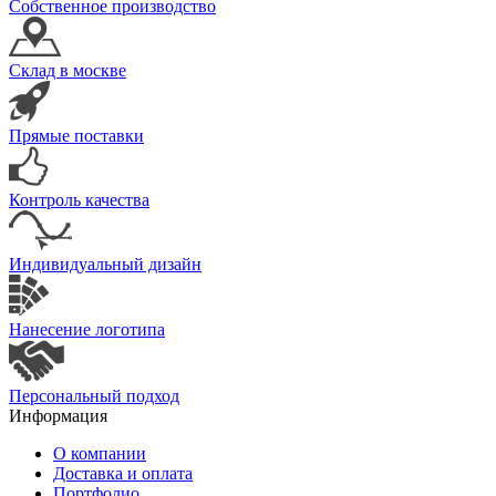
Собственное производство
Склад в москве
Прямые поставки
Контроль качества
Индивидуальный дизайн
Нанесение логотипа
Персональный подход
Информация
О компании
Доставка и оплата
Портфолио