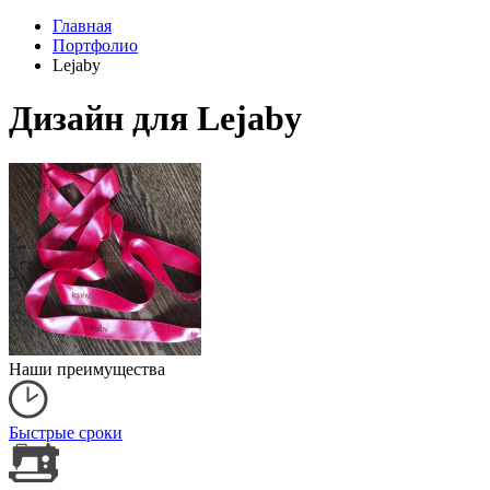
Главная
Портфолио
Lejaby
Дизайн для Lejaby
Наши преимущества
Быстрые сроки