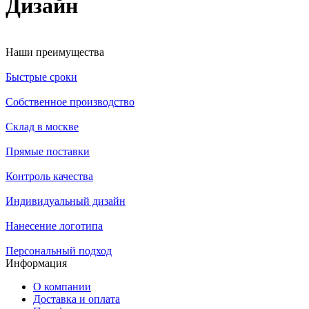
Дизайн
Наши преимущества
Быстрые сроки
Собственное производство
Склад в москве
Прямые поставки
Контроль качества
Индивидуальный дизайн
Нанесение логотипа
Персональный подход
Информация
О компании
Доставка и оплата