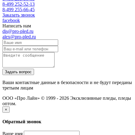
8-499 252-52-13
8-499 255-66-45
Заказать звонок
facebook
Написать нам
dis@pro-pled.ru
alex@pro-pled.ru
Ваши контактные данные в безопасности и не будут переданы
третьим лицам
ООО «Про Лайн» © 1999 - 2026
Эксклюзивные пледы, пледы
оптом.
×
Обратный звонок
Ваше имя