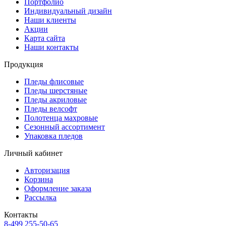
Портфолио
Индивидуальный дизайн
Наши клиенты
Акции
Карта сайта
Наши контакты
Продукция
Пледы флисовые
Пледы шерстяные
Пледы акриловые
Пледы велсофт
Полотенца махровые
Сезонный ассортимент
Упаковка пледов
Личный кабинет
Авторизация
Корзина
Оформление заказа
Рассылка
Контакты
8-499 255-50-65