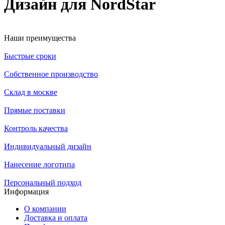
Дизайн для NordStar
Наши преимущества
Быстрые сроки
Собственное производство
Склад в москве
Прямые поставки
Контроль качества
Индивидуальный дизайн
Нанесение логотипа
Персональный подход
Информация
О компании
Доставка и оплата