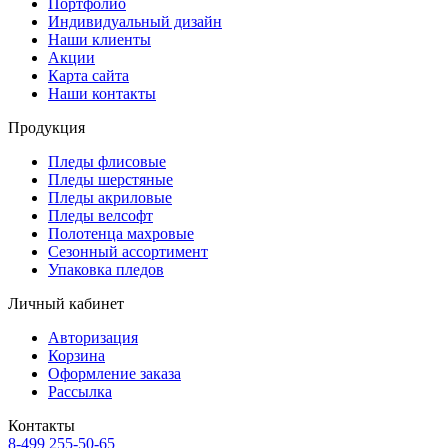
Портфолио
Индивидуальный дизайн
Наши клиенты
Акции
Карта сайта
Наши контакты
Продукция
Пледы флисовые
Пледы шерстяные
Пледы акриловые
Пледы велсофт
Полотенца махровые
Сезонный ассортимент
Упаковка пледов
Личный кабинет
Авторизация
Корзина
Оформление заказа
Рассылка
Контакты
8-499 255-50-65