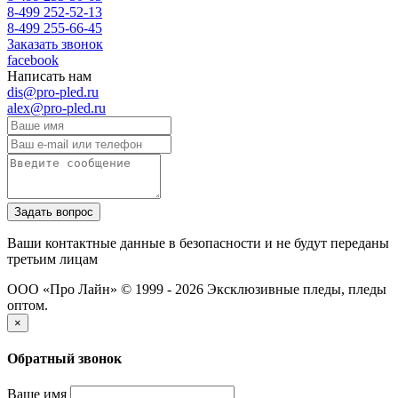
8-499 252-52-13
8-499 255-66-45
Заказать звонок
facebook
Написать нам
dis@pro-pled.ru
alex@pro-pled.ru
Ваши контактные данные в безопасности и не будут переданы
третьим лицам
ООО «Про Лайн» © 1999 - 2026
Эксклюзивные пледы, пледы
оптом.
×
Обратный звонок
Ваше имя