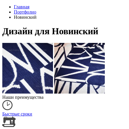
Главная
Портфолио
Новинский
Дизайн для Новинский
Наши преимущества
Быстрые сроки