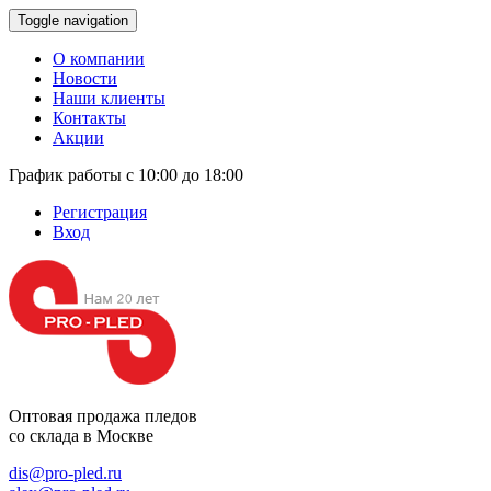
Toggle navigation
О компании
Новости
Наши клиенты
Контакты
Акции
График работы с 10:00 до 18:00
Регистрация
Вход
Оптовая продажа
пледов
со склада в Москве
dis@pro-pled.ru