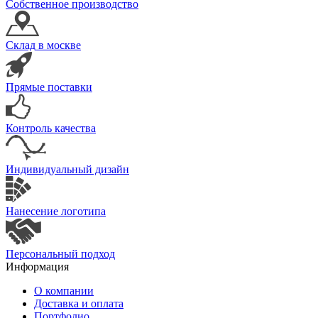
Собственное производство
Склад в москве
Прямые поставки
Контроль качества
Индивидуальный дизайн
Нанесение логотипа
Персональный подход
Информация
О компании
Доставка и оплата
Портфолио