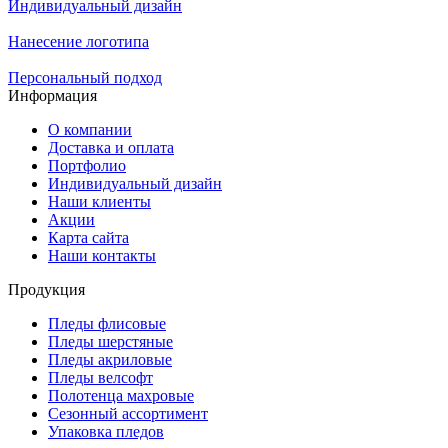
Индивидуальный дизайн
Нанесение логотипа
Персональный подход
Информация
О компании
Доставка и оплата
Портфолио
Индивидуальный дизайн
Наши клиенты
Акции
Карта сайта
Наши контакты
Продукция
Пледы флисовые
Пледы шерстяные
Пледы акриловые
Пледы велсофт
Полотенца махровые
Сезонный ассортимент
Упаковка пледов