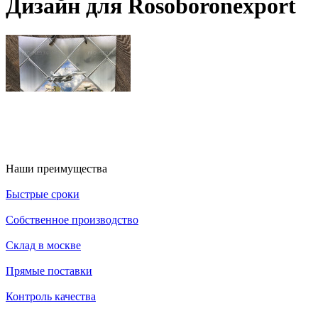
Дизайн для Rosoboronexport
Наши преимущества
Быстрые сроки
Собственное производство
Склад в москве
Прямые поставки
Контроль качества