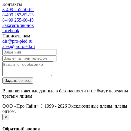
Контакты
8-499 255-50-65
8-499 252-52-13
8-499 255-66-45
Заказать звонок
facebook
Написать нам
dis@pro-pled.ru
alex@pro-pled.ru
Ваши контактные данные в безопасности и не будут переданы
третьим лицам
ООО «Про Лайн» © 1999 - 2026
Эксклюзивные пледы, пледы
оптом.
×
Обратный звонок