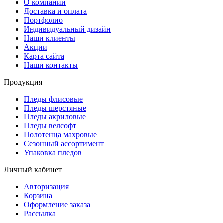
О компании
Доставка и оплата
Портфолио
Индивидуальный дизайн
Наши клиенты
Акции
Карта сайта
Наши контакты
Продукция
Пледы флисовые
Пледы шерстяные
Пледы акриловые
Пледы велсофт
Полотенца махровые
Сезонный ассортимент
Упаковка пледов
Личный кабинет
Авторизация
Корзина
Оформление заказа
Рассылка