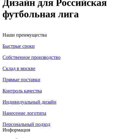
Дизайн для Российская
футбольная лига
Наши преимущества
Быстрые сроки
Собственное производство
Склад в москве
Прямые поставки
Контроль качества
Индивидуальный дизайн
Нанесение логотипа
Персональный подход
Информация