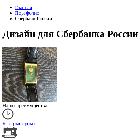
Главная
Портфолио
Сбербанк России
Дизайн для Сбербанка России
Наши преимущества
Быстрые сроки