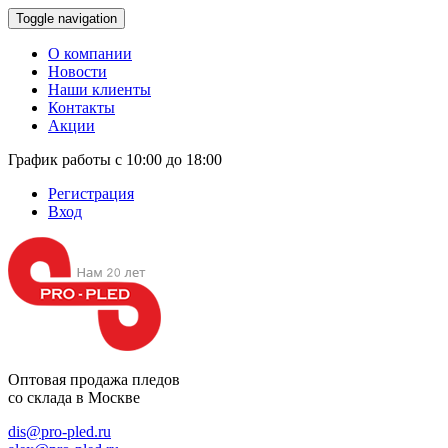
Toggle navigation
О компании
Новости
Наши клиенты
Контакты
Акции
График работы с 10:00 до 18:00
Регистрация
Вход
Оптовая продажа
пледов
со склада в Москве
dis@pro-pled.ru