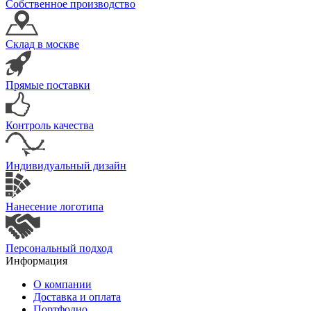
Собственное производство
Склад в москве
Прямые поставки
Контроль качества
Индивидуальный дизайн
Нанесение логотипа
Персональный подход
Информация
О компании
Доставка и оплата
Портфолио