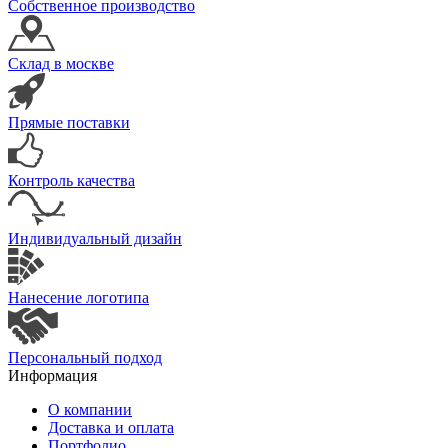
Собственное производство
Склад в москве
Прямые поставки
Контроль качества
Индивидуальный дизайн
Нанесение логотипа
Персональный подход
Информация
О компании
Доставка и оплата
Портфолио