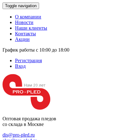
Toggle navigation
О компании
Новости
Наши клиенты
Контакты
Акции
График работы с 10:00 до 18:00
Регистрация
Вход
Оптовая продажа
пледов
со склада в Москве
dis@pro-pled.ru