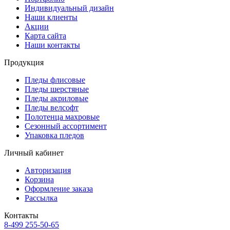
Индивидуальный дизайн
Наши клиенты
Акции
Карта сайта
Наши контакты
Продукция
Пледы флисовые
Пледы шерстяные
Пледы акриловые
Пледы велсофт
Полотенца махровые
Сезонный ассортимент
Упаковка пледов
Личный кабинет
Авторизация
Корзина
Оформление заказа
Рассылка
Контакты
8-499 255-50-65