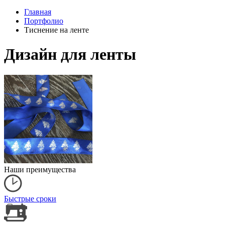
Главная
Портфолио
Тиснение на ленте
Дизайн для ленты
Наши преимущества
Быстрые сроки