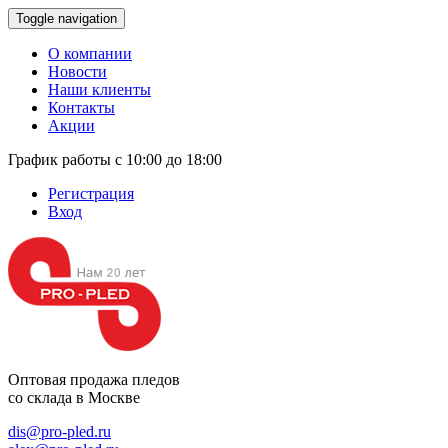
Toggle navigation
О компании
Новости
Наши клиенты
Контакты
Акции
График работы с 10:00 до 18:00
Регистрация
Вход
Оптовая продажа
пледов
со склада в Москве
dis@pro-pled.ru