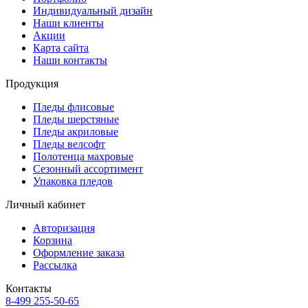
Индивидуальный дизайн
Наши клиенты
Акции
Карта сайта
Наши контакты
Продукция
Пледы флисовые
Пледы шерстяные
Пледы акриловые
Пледы велсофт
Полотенца махровые
Сезонный ассортимент
Упаковка пледов
Личный кабинет
Авторизация
Корзина
Оформление заказа
Рассылка
Контакты
8-499 255-50-65