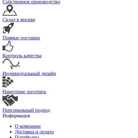
Собственное производство
Склад в москве
Прямые поставки
Контроль качества
Индивидуальный дизайн
Нанесение логотипа
Персональный подход
Информация
О компании
Доставка и оплата
Портфолио