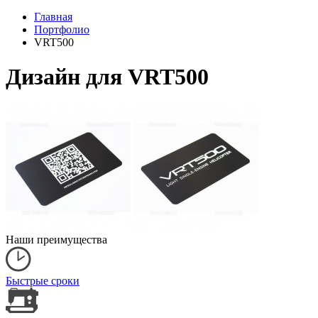
Главная
Портфолио
VRT500
Дизайн для VRT500
Наши преимущества
Быстрые сроки