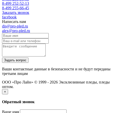
8-499 252-52-13
8-499 255-66-45
Заказать звонок
facebook
Написать нам
dis@pro-pled.ru
alex@pro-pled.ru
Ваши контактные данные в безопасности и не будут переданы
третьим лицам
ООО «Про Лайн» © 1999 - 2026
Эксклюзивные пледы, пледы
оптом.
×
Обратный звонок
Ваше имя