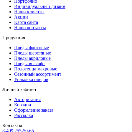
Портфолио
Индивидуальный дизайн
Наши клиенты
Акции
Карта сайта
Наши контакты
Продукция
Пледы флисовые
Пледы шерстяные
Пледы акриловые
Пледы велсофт
Полотенца махровые
Сезонный ассортимент
Упаковка пледов
Личный кабинет
Авторизация
Корзина
Оформление заказа
Рассылка
Контакты
8-499 255-50-65