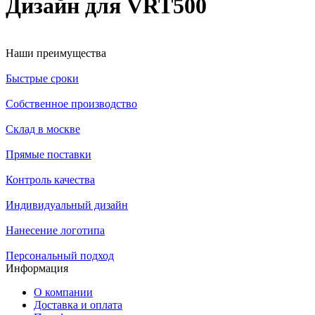
Дизайн для VRT500
Наши преимущества
Быстрые сроки
Собственное производство
Склад в москве
Прямые поставки
Контроль качества
Индивидуальный дизайн
Нанесение логотипа
Персональный подход
Информация
О компании
Доставка и оплата