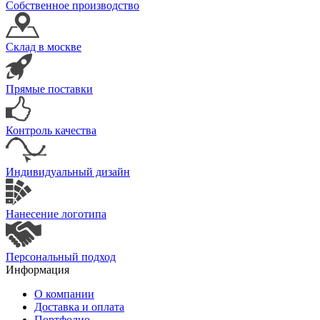
Собственное производство
Склад в москве
Прямые поставки
Контроль качества
Индивидуальный дизайн
Нанесение логотипа
Персональный подход
Информация
О компании
Доставка и оплата
Портфолио