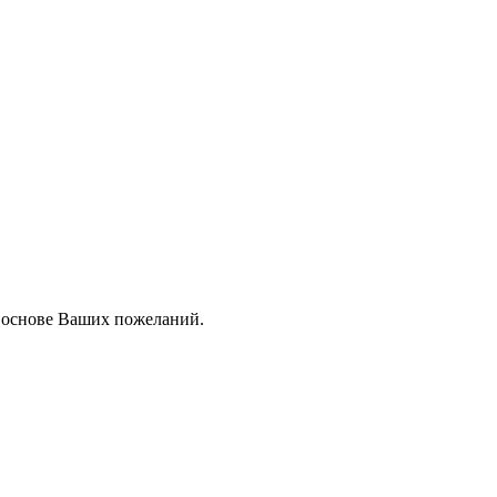
а основе Ваших пожеланий.