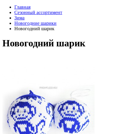
Главная
Сезонный ассортимент
Зима
Новогодние шарики
Новогодний шарик
Новогодний шарик