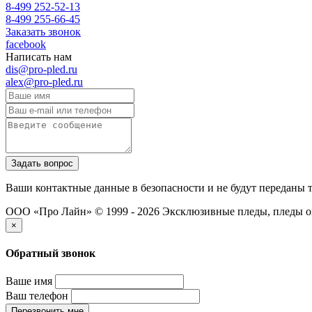
8-499 252-52-13
8-499 255-66-45
Заказать звонок
facebook
Написать нам
dis@pro-pled.ru
alex@pro-pled.ru
Ваши контактные данные в безопасности и не будут переданы 
ООО «Про Лайн» © 1999 - 2026
Эксклюзивные пледы, пледы о
×
Обратный звонок
Ваше имя
Ваш телефон
Перезвонить мне