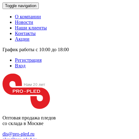
Toggle navigation
О компании
Новости
Наши клиенты
Контакты
Акции
График работы с 10:00 до 18:00
Регистрация
Вход
Оптовая продажа
пледов
со склада в Москве
dis@pro-pled.ru