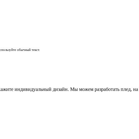
пользуйте обычный текст.
закажите индивидуальный дизайн. Мы можем разработать плед, н