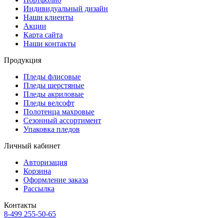
Индивидуальный дизайн
Наши клиенты
Акции
Карта сайта
Наши контакты
Продукция
Пледы флисовые
Пледы шерстяные
Пледы акриловые
Пледы велсофт
Полотенца махровые
Сезонный ассортимент
Упаковка пледов
Личный кабинет
Авторизация
Корзина
Оформление заказа
Рассылка
Контакты
8-499 255-50-65