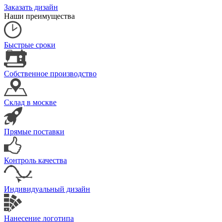
Заказать дизайн
Наши преимущества
Быстрые сроки
Собственное производство
Склад в москве
Прямые поставки
Контроль качества
Индивидуальный дизайн
Нанесение логотипа