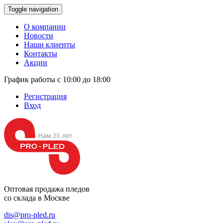
Toggle navigation
О компании
Новости
Наши клиенты
Контакты
Акции
График работы с 10:00 до 18:00
Регистрация
Вход
Оптовая продажа
пледов
со склада в Москве
dis@pro-pled.ru