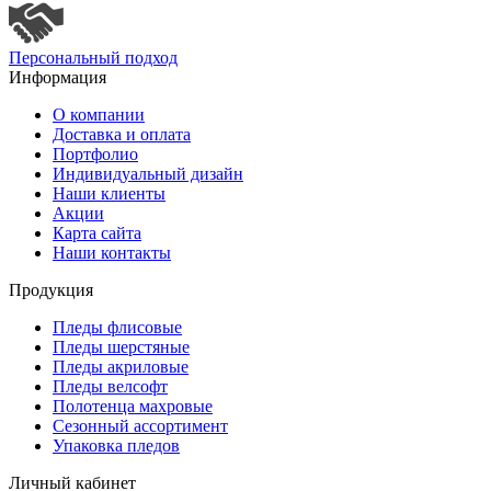
Персональный подход
Информация
О компании
Доставка и оплата
Портфолио
Индивидуальный дизайн
Наши клиенты
Акции
Карта сайта
Наши контакты
Продукция
Пледы флисовые
Пледы шерстяные
Пледы акриловые
Пледы велсофт
Полотенца махровые
Сезонный ассортимент
Упаковка пледов
Личный кабинет