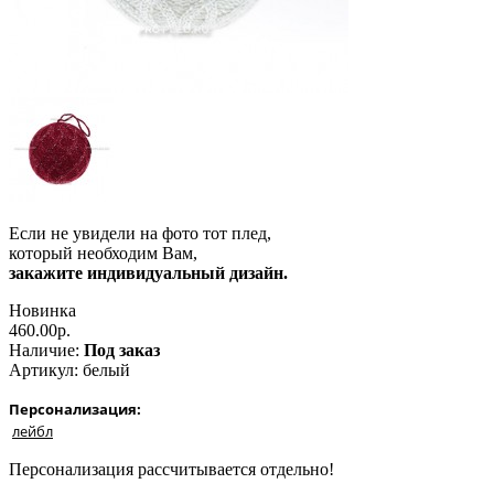
Если не увидели на фото тот плед,
который необходим Вам,
закажите индивидуальный дизайн.
Новинка
460.00р.
Наличие:
Под заказ
Артикул:
белый
Персонализация:
лейбл
Персонализация рассчитывается отдельно!