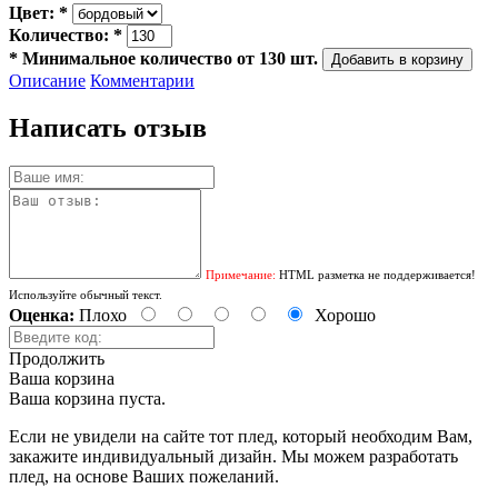
Цвет:
*
Количество:
*
*
Минимальное количество от 130 шт.
Описание
Комментарии
Написать отзыв
Примечание:
HTML разметка не поддерживается!
Используйте обычный текст.
Оценка:
Плохо
Хорошо
Продолжить
Ваша корзина
Ваша корзина пуста.
Если не увидели на сайте тот плед, который необходим Вам,
закажите индивидуальный дизайн. Мы можем разработать
плед, на основе Ваших пожеланий.