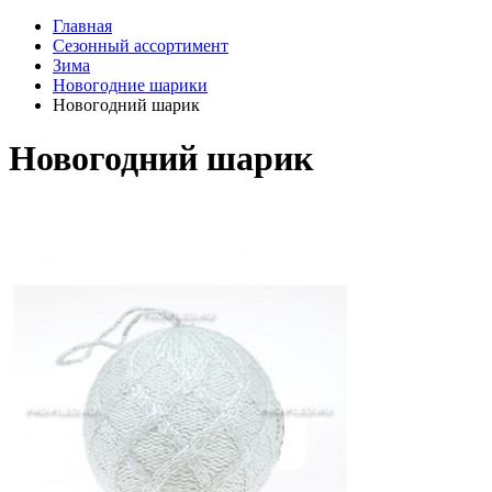
Главная
Сезонный ассортимент
Зима
Новогодние шарики
Новогодний шарик
Новогодний шарик