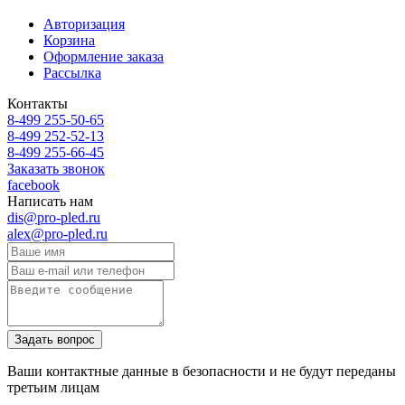
Авторизация
Корзина
Оформление заказа
Рассылка
Контакты
8-499 255-50-65
8-499 252-52-13
8-499 255-66-45
Заказать звонок
facebook
Написать нам
dis@pro-pled.ru
alex@pro-pled.ru
Ваши контактные данные в безопасности и не будут переданы
третьим лицам