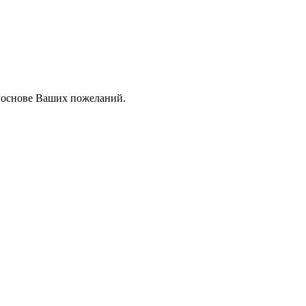
а основе Ваших пожеланий.