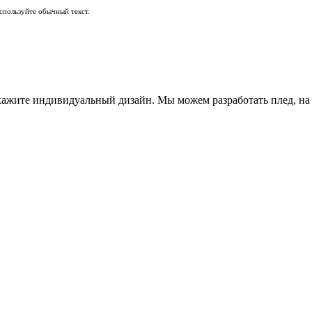
пользуйте обычный текст.
закажите индивидуальный дизайн. Мы можем разработать плед, н