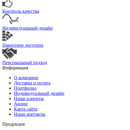
Контроль качества
Индивидуальный дизайн
Нанесение логотипа
Персональный подход
Информация
О компании
Доставка и оплата
Портфолио
Индивидуальный дизайн
Наши клиенты
Акции
Карта сайта
Наши контакты
Продукция