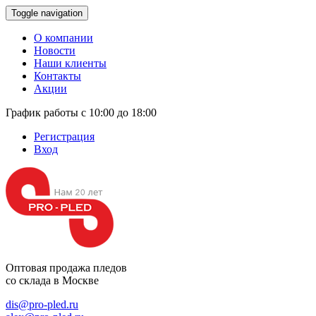
Toggle navigation
О компании
Новости
Наши клиенты
Контакты
Акции
График работы с 10:00 до 18:00
Регистрация
Вход
Оптовая продажа
пледов
со склада в Москве
dis@pro-pled.ru