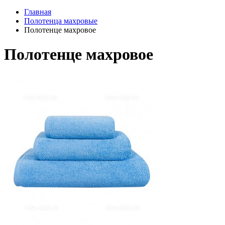
Главная
Полотенца махровые
Полотенце махровое
Полотенце махровое