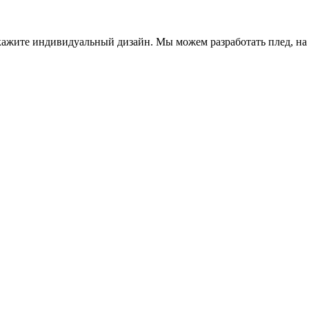
закажите индивидуальный дизайн. Мы можем разработать плед, н