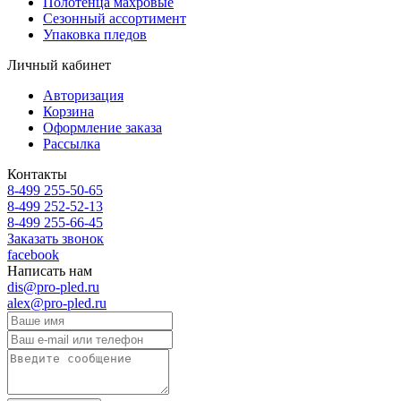
Полотенца махровые
Сезонный ассортимент
Упаковка пледов
Личный кабинет
Авторизация
Корзина
Оформление заказа
Рассылка
Контакты
8-499 255-50-65
8-499 252-52-13
8-499 255-66-45
Заказать звонок
facebook
Написать нам
dis@pro-pled.ru
alex@pro-pled.ru