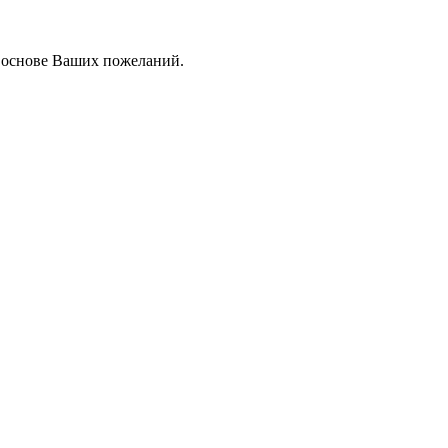
а основе Ваших пожеланий.