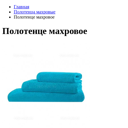
Главная
Полотенца махровые
Полотенце махровое
Полотенце махровое