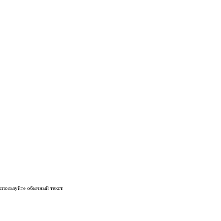
пользуйте обычный текст.