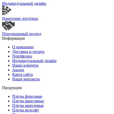
Индивидуальный дизайн
Нанесение логотипа
Персональный подход
Информация
О компании
Доставка и оплата
Портфолио
Индивидуальный дизайн
Наши клиенты
Акции
Карта сайта
Наши контакты
Продукция
Пледы флисовые
Пледы шерстяные
Пледы акриловые
Пледы велсофт