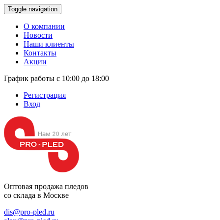
Toggle navigation
О компании
Новости
Наши клиенты
Контакты
Акции
График работы с 10:00 до 18:00
Регистрация
Вход
Оптовая продажа
пледов
со склада в Москве
dis@pro-pled.ru