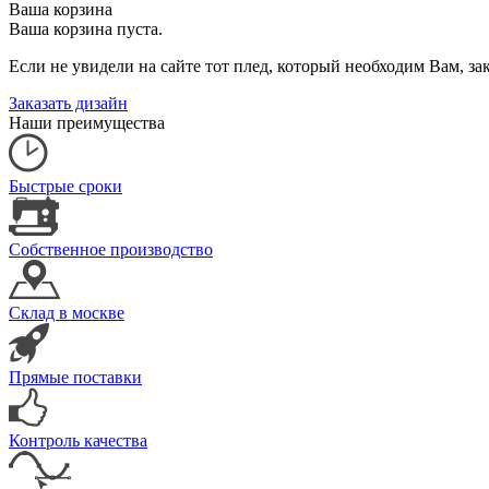
Ваша корзина
Ваша корзина пуста.
Если не увидели на сайте тот плед, который необходим Вам, 
Заказать дизайн
Наши преимущества
Быстрые сроки
Собственное производство
Склад в москве
Прямые поставки
Контроль качества