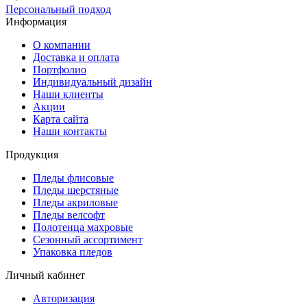
Персональный подход
Информация
О компании
Доставка и оплата
Портфолио
Индивидуальный дизайн
Наши клиенты
Акции
Карта сайта
Наши контакты
Продукция
Пледы флисовые
Пледы шерстяные
Пледы акриловые
Пледы велсофт
Полотенца махровые
Сезонный ассортимент
Упаковка пледов
Личный кабинет
Авторизация