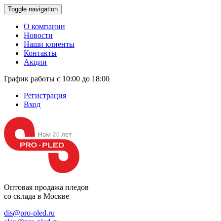
Toggle navigation
О компании
Новости
Наши клиенты
Контакты
Акции
График работы с 10:00 до 18:00
Регистрация
Вход
Оптовая продажа
пледов
со склада в Москве
dis@pro-pled.ru