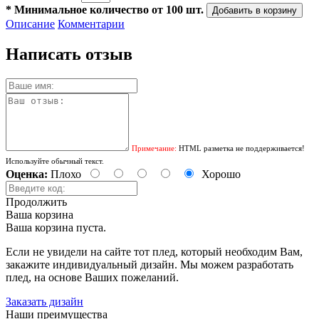
*
Минимальное количество от 100 шт.
Описание
Комментарии
Написать отзыв
Примечание:
HTML разметка не поддерживается!
Используйте обычный текст.
Оценка:
Плохо
Хорошо
Продолжить
Ваша корзина
Ваша корзина пуста.
Если не увидели на сайте тот плед, который необходим Вам,
закажите индивидуальный дизайн. Мы можем разработать
плед, на основе Ваших пожеланий.
Заказать дизайн
Наши преимущества