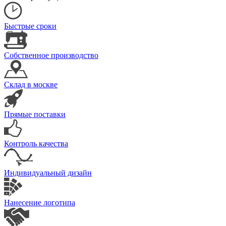
Быстрые сроки
Собственное производство
Склад в москве
Прямые поставки
Контроль качества
Индивидуальный дизайн
Нанесение логотипа